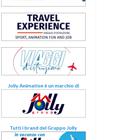
Jolly Animation è un marchio di
Tutti i brand del Gruppo Jolly