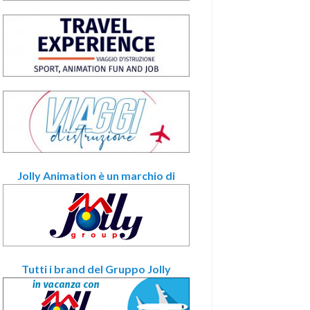
Jolly Animation è un marchio di
Tutti i brand del Gruppo Jolly