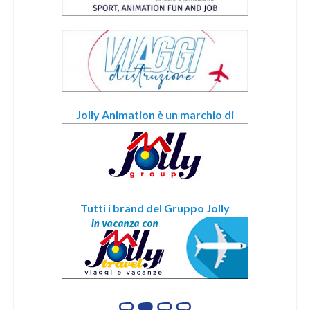
Jolly Animation è un marchio di
Tutti i brand del Gruppo Jolly