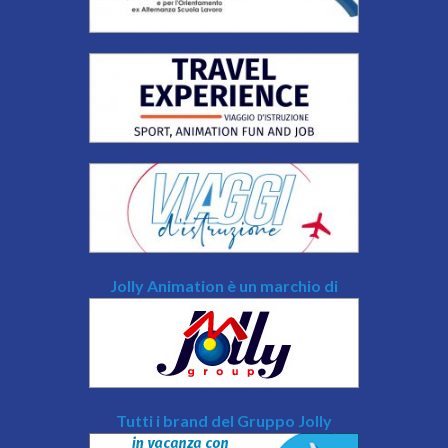
Jolly Animation è un marchio di
Tutti i brand del Gruppo Jolly