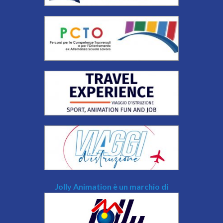
Jolly Animation è un marchio di