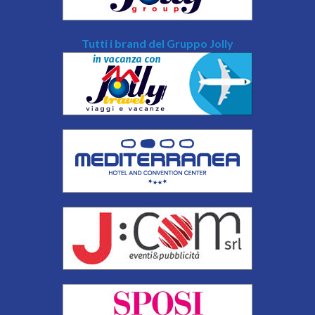
Tutti i brand del Gruppo Jolly