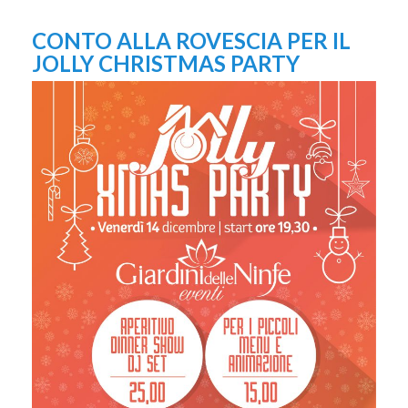
CONTO ALLA ROVESCIA PER IL
JOLLY CHRISTMAS PARTY