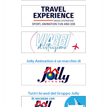
Jolly Animation è un marchio di
Tutti i brand del Gruppo Jolly