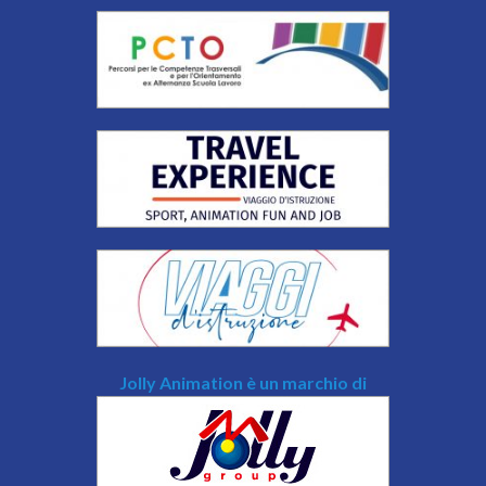
Jolly Animation è un marchio di