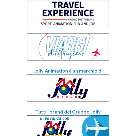
Jolly Animation è un marchio di
Tutti i brand del Gruppo Jolly