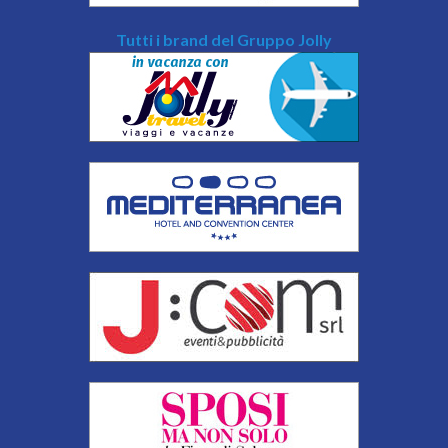
Tutti i brand del Gruppo Jolly