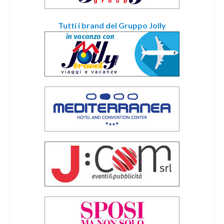
Tutti i brand del Gruppo Jolly