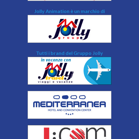
Jolly Animation è un marchio di
Tutti i brand del Gruppo Jolly