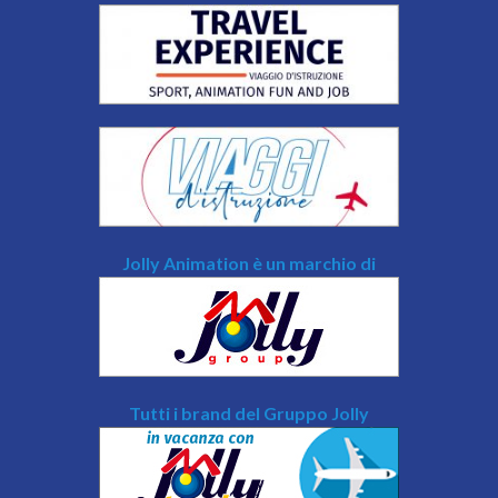
Jolly Animation è un marchio di
Tutti i brand del Gruppo Jolly