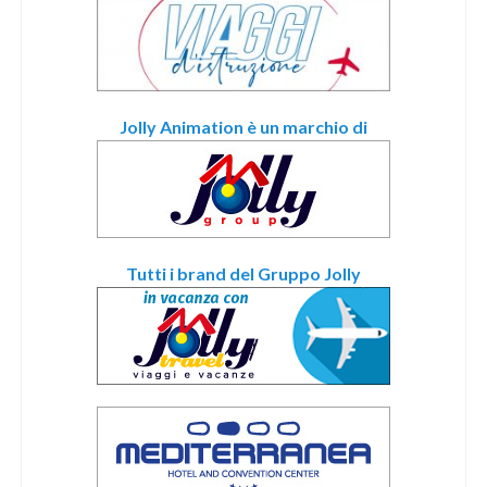
Jolly Animation è un marchio di
Tutti i brand del Gruppo Jolly