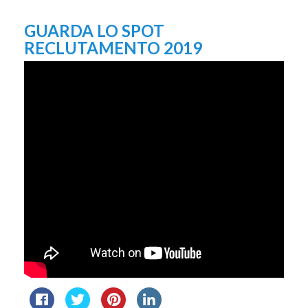
GUARDA LO SPOT
RECLUTAMENTO 2019