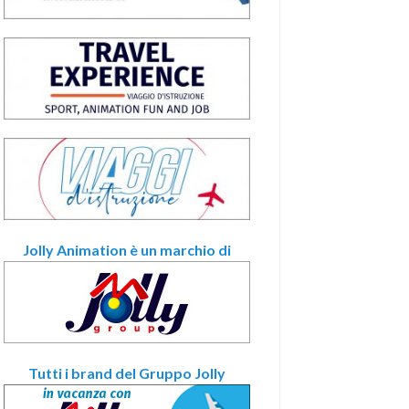
Jolly Animation è un marchio di
Tutti i brand del Gruppo Jolly