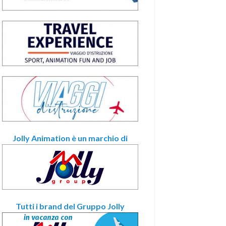
Jolly Animation è un marchio di
Tutti i brand del Gruppo Jolly