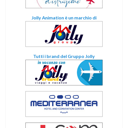
Jolly Animation è un marchio di
Tutti i brand del Gruppo Jolly