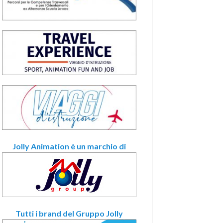
Jolly Animation è un marchio di
Tutti i brand del Gruppo Jolly