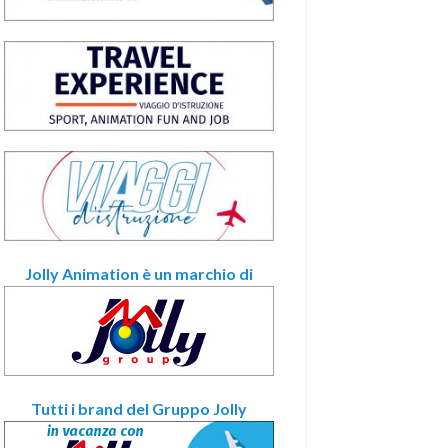
Jolly Animation è un marchio di
Tutti i brand del Gruppo Jolly