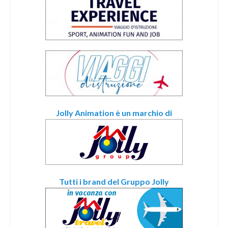
Jolly Animation è un marchio di
Tutti i brand del Gruppo Jolly