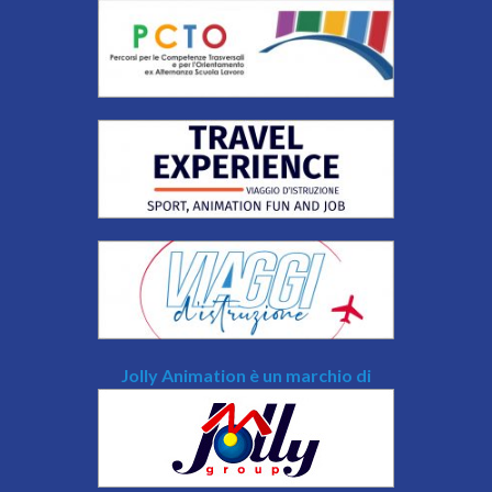
Jolly Animation è un marchio di