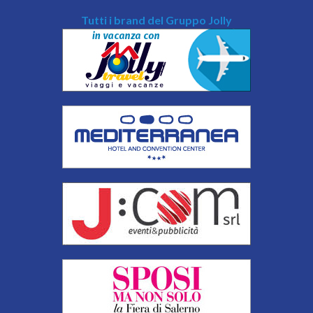
Tutti i brand del Gruppo Jolly