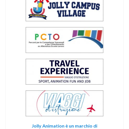
Jolly Animation è un marchio di