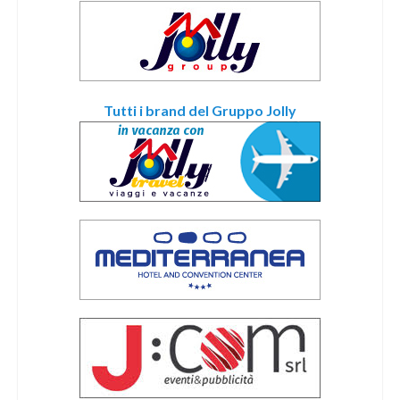
Tutti i brand del Gruppo Jolly