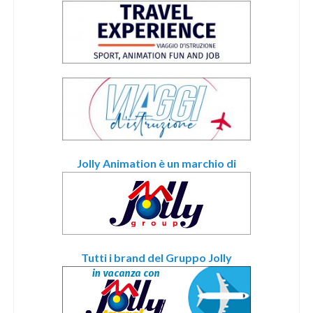
Jolly Animation è un marchio di
Tutti i brand del Gruppo Jolly