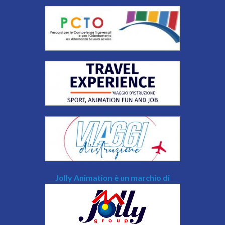
Jolly Animation è un marchio di