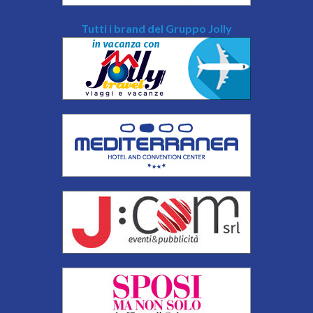
Tutti i brand del Gruppo Jolly