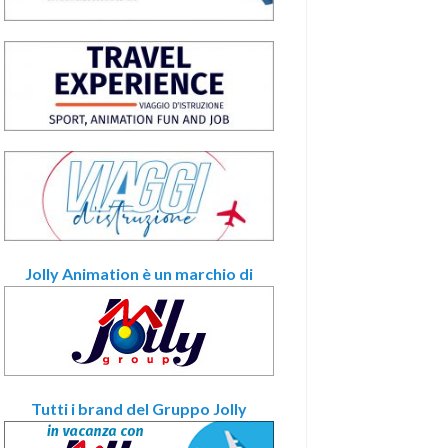
Jolly Animation è un marchio di
Tutti i brand del Gruppo Jolly