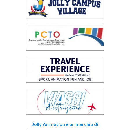
Jolly Animation è un marchio di