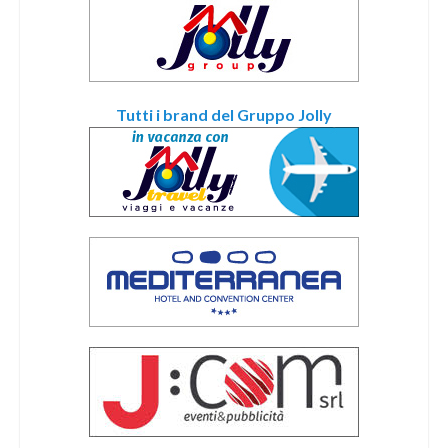
Tutti i brand del Gruppo Jolly