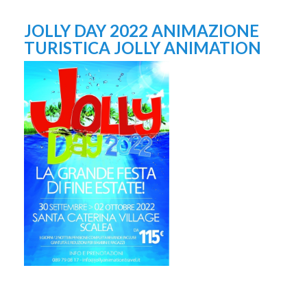
JOLLY DAY 2022 ANIMAZIONE
TURISTICA JOLLY ANIMATION