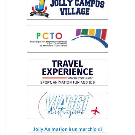
Jolly Animation è un marchio di