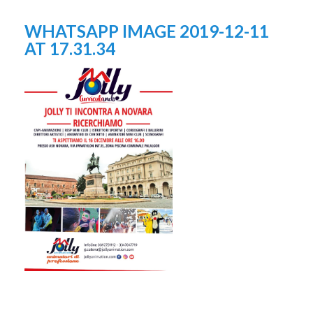
WHATSAPP IMAGE 2019-12-11
AT 17.31.34