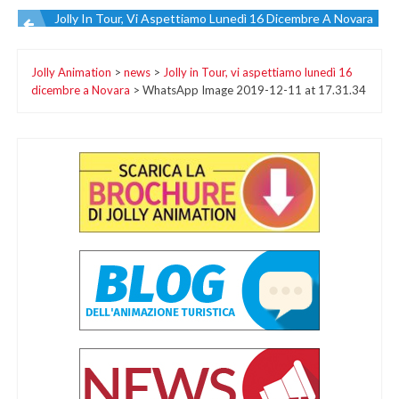
Jolly In Tour, Vi Aspettiamo Lunedì 16 Dicembre A Novara
Navigazione
Jolly Animation
>
news
>
Jolly in Tour, vi aspettiamo lunedì 16
articoli
dicembre a Novara
>
WhatsApp Image 2019-12-11 at 17.31.34