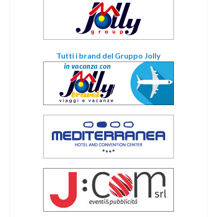
Tutti i brand del Gruppo Jolly