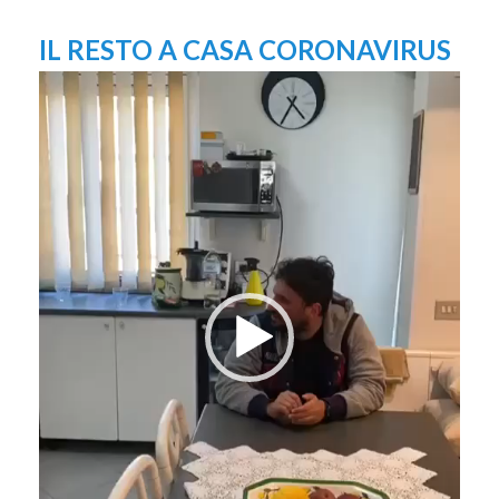
IL RESTO A CASA CORONAVIRUS
Video
Player