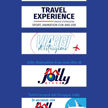
Jolly Animation è un marchio di
Tutti i brand del Gruppo Jolly