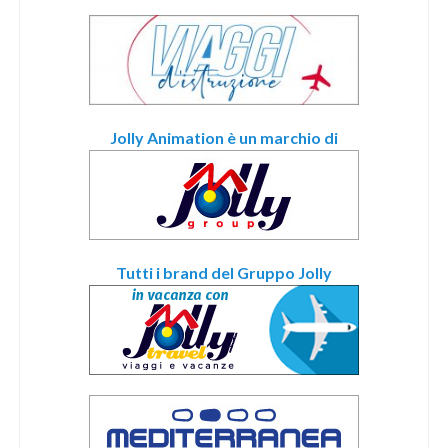
Jolly Animation è un marchio di
Tutti i brand del Gruppo Jolly