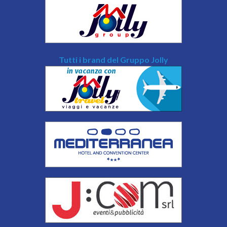
Tutti i brand del Gruppo Jolly