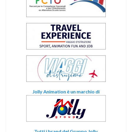
Jolly Animation è un marchio di
Tutti i brand del Gruppo Jolly