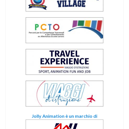
Jolly Animation è un marchio di