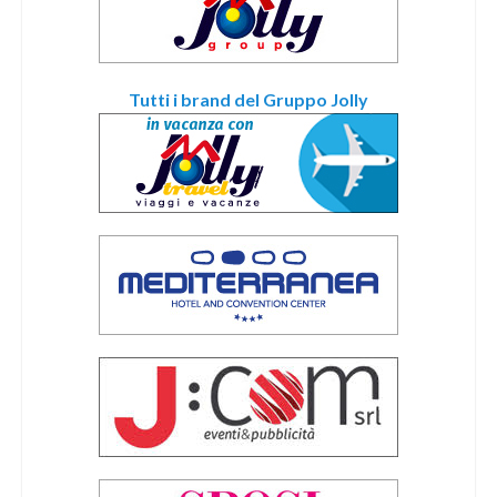
Tutti i brand del Gruppo Jolly