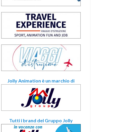
Jolly Animation è un marchio di
Tutti i brand del Gruppo Jolly