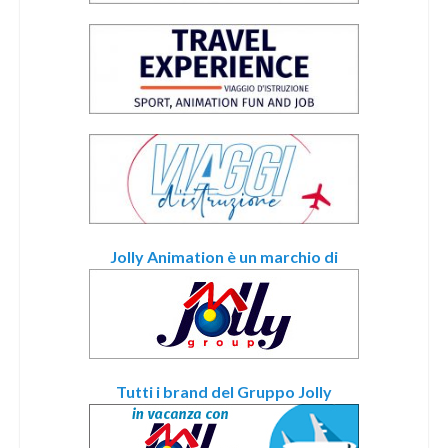
Jolly Animation è un marchio di
Tutti i brand del Gruppo Jolly