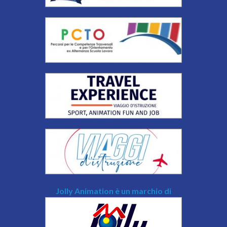
Jolly Animation è un marchio di