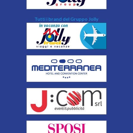
Tutti i brand del Gruppo Jolly