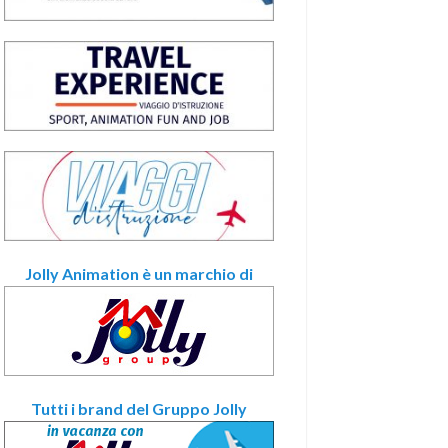
Jolly Animation è un marchio di
Tutti i brand del Gruppo Jolly