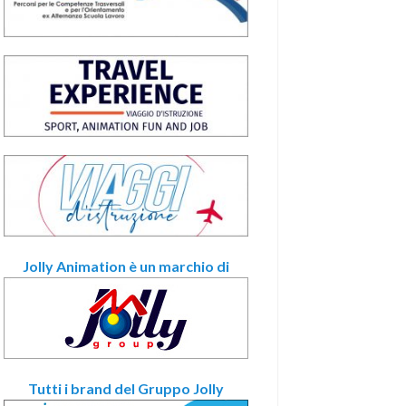
Jolly Animation è un marchio di
Tutti i brand del Gruppo Jolly