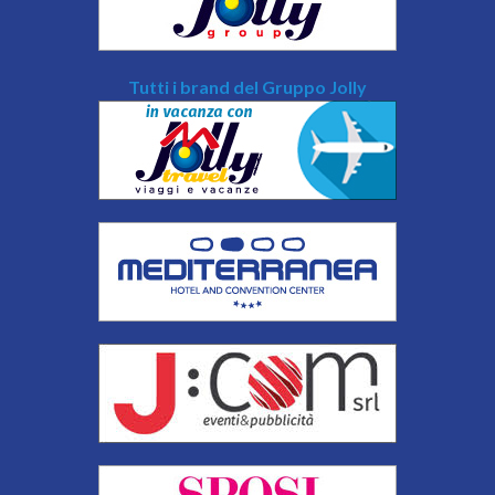
Tutti i brand del Gruppo Jolly