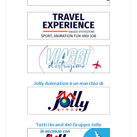
Jolly Animation è un marchio di
Tutti i brand del Gruppo Jolly