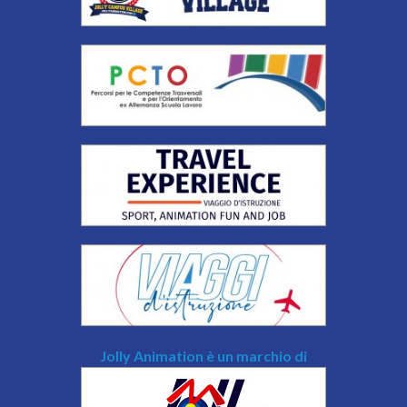
Jolly Animation è un marchio di