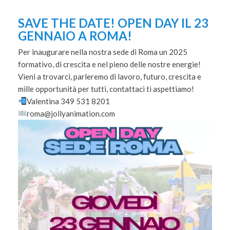
SAVE THE DATE! OPEN DAY IL 23
GENNAIO A ROMA!
Per inaugurare nella nostra sede di Roma un 2025
formativo, di crescita e nel pieno delle nostre energie!
Vieni a trovarci, parleremo di lavoro, futuro, crescita e
mille opportunità per tutti, contattaci ti aspettiamo!
Valentina 349 531 8201
roma@jollyanimation.com