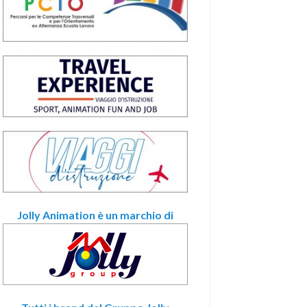
Jolly Animation è un marchio di