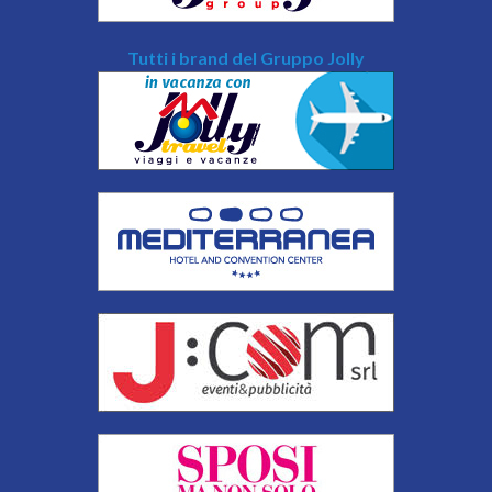
Tutti i brand del Gruppo Jolly