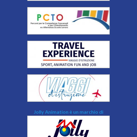
Jolly Animation è un marchio di