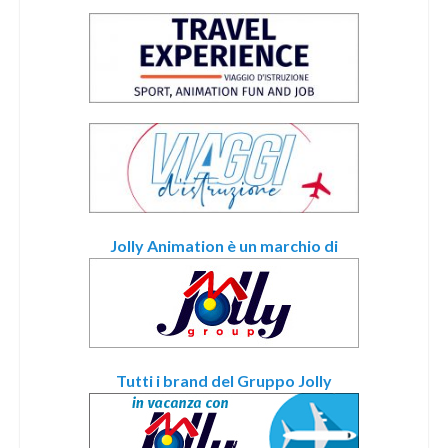
Jolly Animation è un marchio di
Tutti i brand del Gruppo Jolly