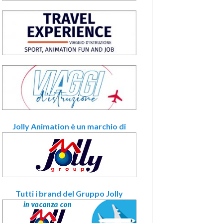
Jolly Animation è un marchio di
Tutti i brand del Gruppo Jolly