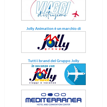
Jolly Animation è un marchio di
Tutti i brand del Gruppo Jolly