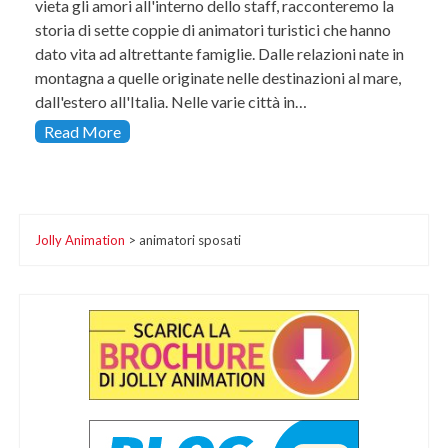
vieta gli amori all'interno dello staff, racconteremo la
storia di sette coppie di animatori turistici che hanno
dato vita ad altrettante famiglie. Dalle relazioni nate in
montagna a quelle originate nelle destinazioni al mare,
dall'estero all'Italia. Nelle varie città in…
Read More
Jolly Animation
>
animatori sposati