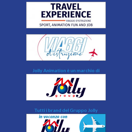
Jolly Animation è un marchio di
Tutti i brand del Gruppo Jolly