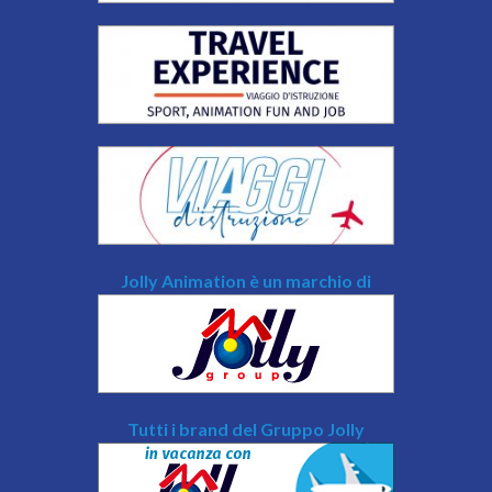
Jolly Animation è un marchio di
Tutti i brand del Gruppo Jolly