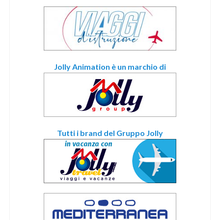
Jolly Animation è un marchio di
Tutti i brand del Gruppo Jolly