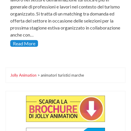
generale di professioni e lavori nel contesto del turismo
organizzato. Si tratta di un matching tra domanda ed
offerta del settore in occasione delle selezioni per la
prossima stagione estiva organizzato in collaborazione
anche con…
Read More
Jolly Animation
>
animatori turistici marche