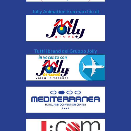
Jolly Animation è un marchio di
Tutti i brand del Gruppo Jolly