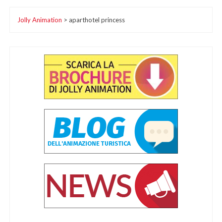
Jolly Animation
>
aparthotel princess