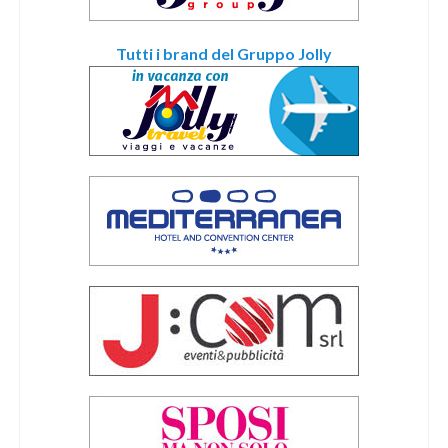
Tutti i brand del Gruppo Jolly