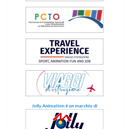
Jolly Animation è un marchio di