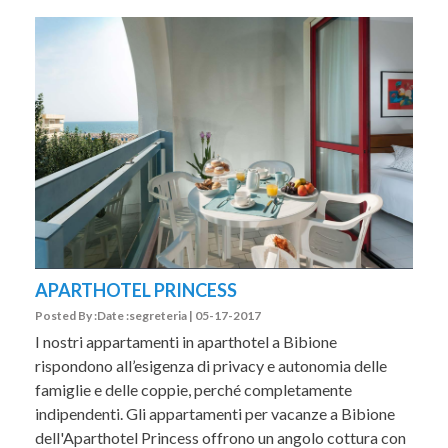
APARTHOTEL PRINCESS
Posted By :Date :segreteria | 05-17-2017
I nostri appartamenti in aparthotel a Bibione
rispondono all’esigenza di privacy e autonomia delle
famiglie e delle coppie, perché completamente
indipendenti. Gli appartamenti per vacanze a Bibione
dell'Aparthotel Princess offrono un angolo cottura con