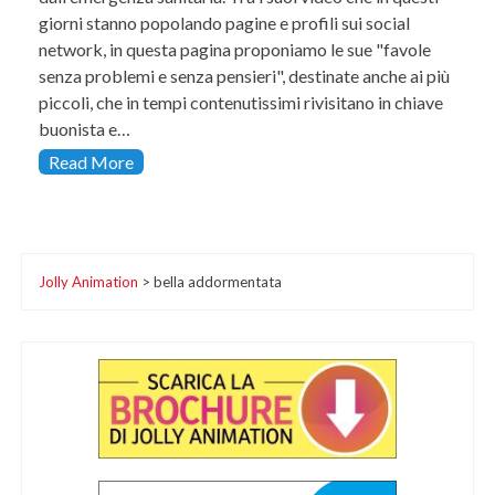
giorni stanno popolando pagine e profili sui social
network, in questa pagina proponiamo le sue "favole
senza problemi e senza pensieri", destinate anche ai più
piccoli, che in tempi contenutissimi rivisitano in chiave
buonista e…
Read More
Jolly Animation
>
bella addormentata