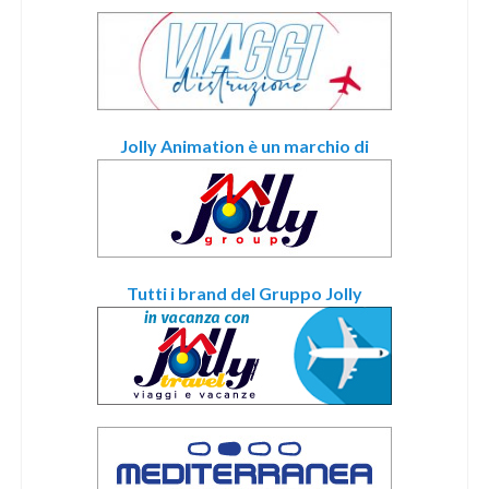
Jolly Animation è un marchio di
Tutti i brand del Gruppo Jolly