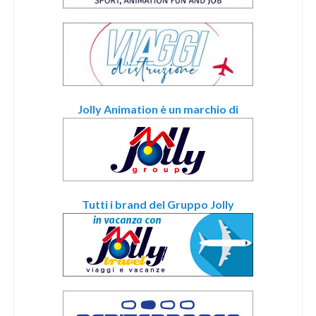
Jolly Animation è un marchio di
Tutti i brand del Gruppo Jolly