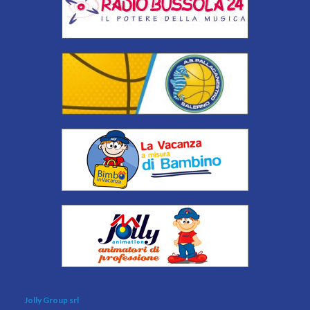
Jolly Group srl