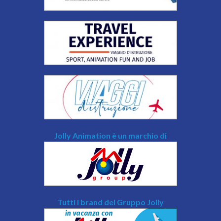
Jolly Animation è un marchio di
Tutti i brand del Gruppo Jolly