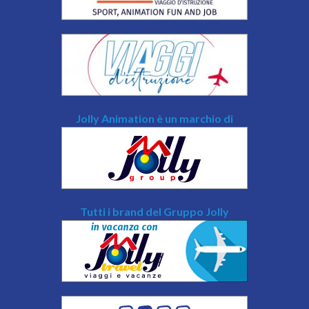
Jolly Animation è un marchio di
Tutti i brand del Gruppo Jolly