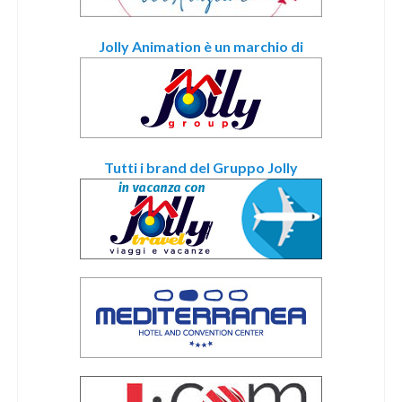
Jolly Animation è un marchio di
Tutti i brand del Gruppo Jolly