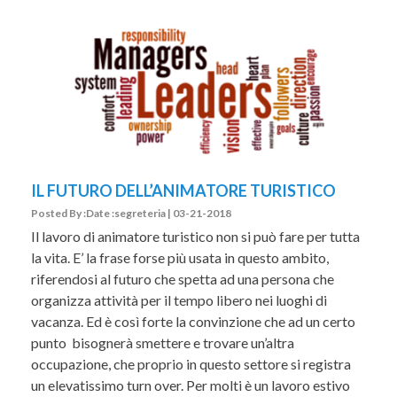
IL FUTURO DELL’ANIMATORE TURISTICO
Posted By :Date :segreteria | 03-21-2018
Il lavoro di animatore turistico non si può fare per tutta
la vita. E’ la frase forse più usata in questo ambito,
riferendosi al futuro che spetta ad una persona che
organizza attività per il tempo libero nei luoghi di
vacanza. Ed è così forte la convinzione che ad un certo
punto bisognerà smettere e trovare un’altra
occupazione, che proprio in questo settore si registra
un elevatissimo turn over. Per molti è un lavoro estivo