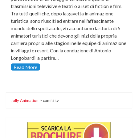
trasmissioni televisive e teatri o ai set di fiction e film.
Tra tutti quelli che, dopo la gavetta in animazione
turistica, sono riusciti ad entrare nell'affascinante
mondo dello spettacolo, vi raccontiamo la storia di 5
animatori turistici che devono gli inizi della propria
carriera proprio alle stagioni nelle equipe di animazione
in villaggi e resort. Con la conduzione di Antonio
Longobardi, a partire…
Read More
Jolly Animation
>
comici tv