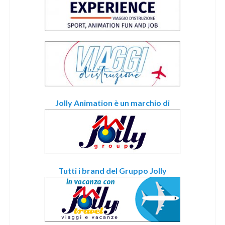
Jolly Animation è un marchio di
Tutti i brand del Gruppo Jolly