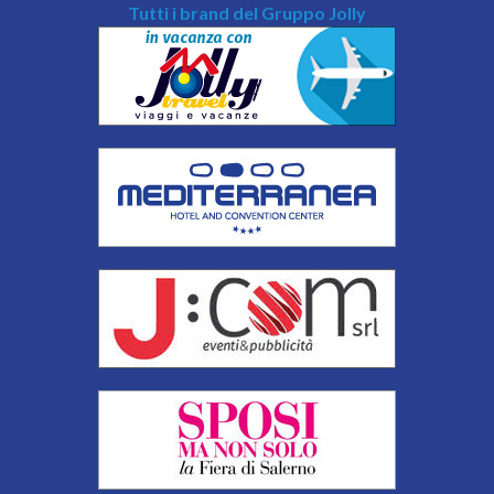
Tutti i brand del Gruppo Jolly