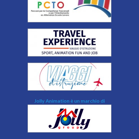
Jolly Animation è un marchio di