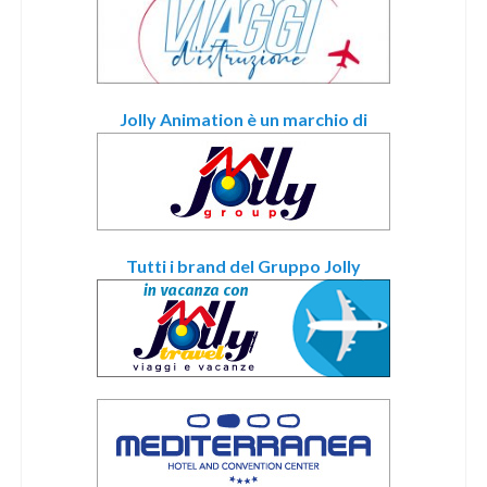
Jolly Animation è un marchio di
Tutti i brand del Gruppo Jolly