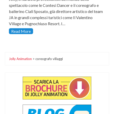
spettacolo come le Contesi Dancer e il coreografo e
ballerino Ciali Sposato, già direttore artistico del team
JA in grandi complessi turistici come Il Valentino
Village e Pugnochiuso Resort. I…
Read More
Jolly Animation
>
coreografo villaggi