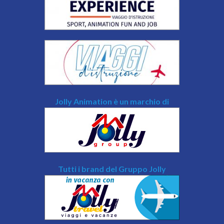
Jolly Animation è un marchio di
Tutti i brand del Gruppo Jolly