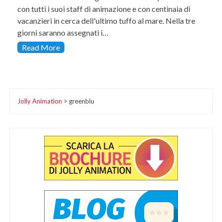
con tutti i suoi staff di animazione e con centinaia di
vacanzieri in cerca dell'ultimo tuffo al mare. Nella tre
giorni saranno assegnati i…
Read More
Jolly Animation
>
greenblu