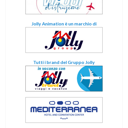
Jolly Animation è un marchio di
Tutti i brand del Gruppo Jolly