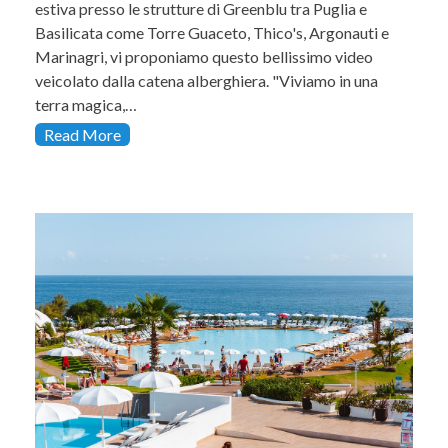
estiva presso le strutture di Greenblu tra Puglia e
Basilicata come Torre Guaceto, Thico's, Argonauti e
Marinagri, vi proponiamo questo bellissimo video
veicolato dalla catena alberghiera. "Viviamo in una
terra magica,…
Read More