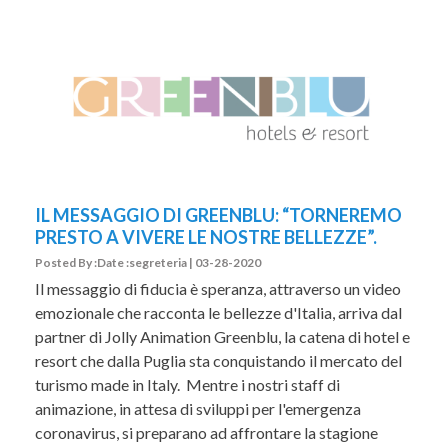
IL MESSAGGIO DI GREENBLU: “TORNEREMO
PRESTO A VIVERE LE NOSTRE BELLEZZE”.
Posted By :Date :segreteria | 03-28-2020
Il messaggio di fiducia è speranza, attraverso un video
emozionale che racconta le bellezze d'Italia, arriva dal
partner di Jolly Animation Greenblu, la catena di hotel e
resort che dalla Puglia sta conquistando il mercato del
turismo made in Italy. Mentre i nostri staff di
animazione, in attesa di sviluppi per l'emergenza
coronavirus, si preparano ad affrontare la stagione