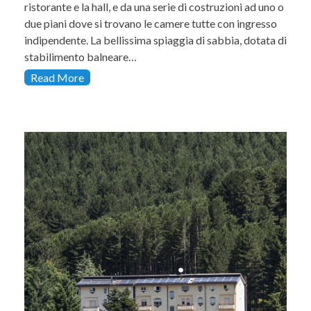
ristorante e la hall, e da una serie di costruzioni ad uno o
due piani dove si trovano le camere tutte con ingresso
indipendente. La bellissima spiaggia di sabbia, dotata di
stabilimento balneare…
Read More