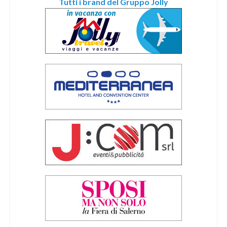
Tutti i brand del Gruppo Jolly