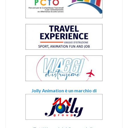
Jolly Animation è un marchio di