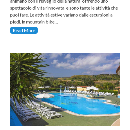
animano con il risveglio della natura, offrendo uno
spettacolo di vita rinnovata, e sono tante le attività che
puoi fare. Le attività estive variano dalle escursioni a
piedi, in mountain bike…
Read More