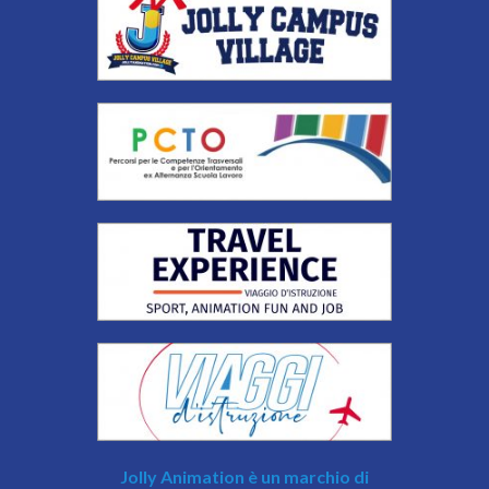
Jolly Animation è un marchio di