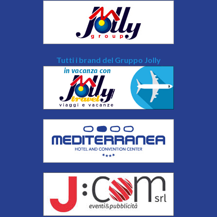
Tutti i brand del Gruppo Jolly