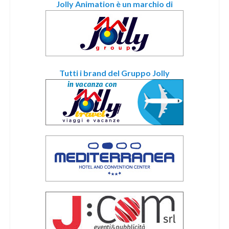
Jolly Animation è un marchio di
Tutti i brand del Gruppo Jolly