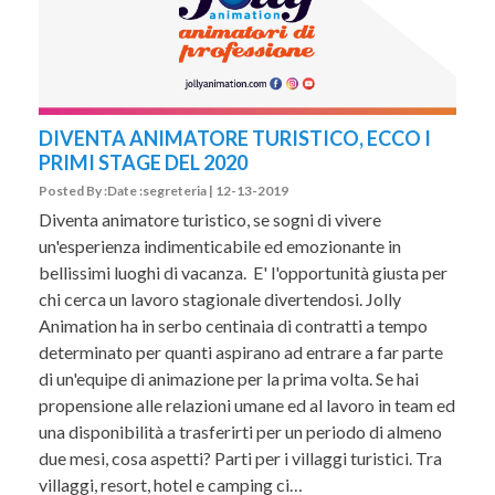
DIVENTA ANIMATORE TURISTICO, ECCO I
PRIMI STAGE DEL 2020
Posted By :Date :segreteria | 12-13-2019
Diventa animatore turistico, se sogni di vivere
un'esperienza indimenticabile ed emozionante in
bellissimi luoghi di vacanza. E' l'opportunità giusta per
chi cerca un lavoro stagionale divertendosi. Jolly
Animation ha in serbo centinaia di contratti a tempo
determinato per quanti aspirano ad entrare a far parte
di un'equipe di animazione per la prima volta. Se hai
propensione alle relazioni umane ed al lavoro in team ed
una disponibilità a trasferirti per un periodo di almeno
due mesi, cosa aspetti? Parti per i villaggi turistici. Tra
villaggi, resort, hotel e camping ci…