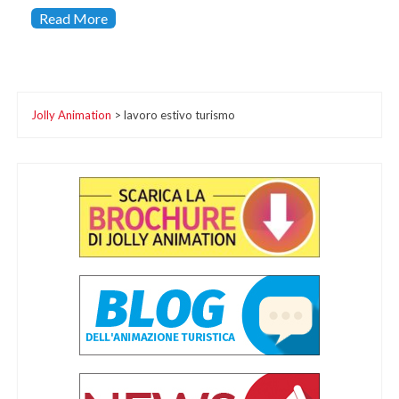
Read More
Jolly Animation
>
lavoro estivo turismo