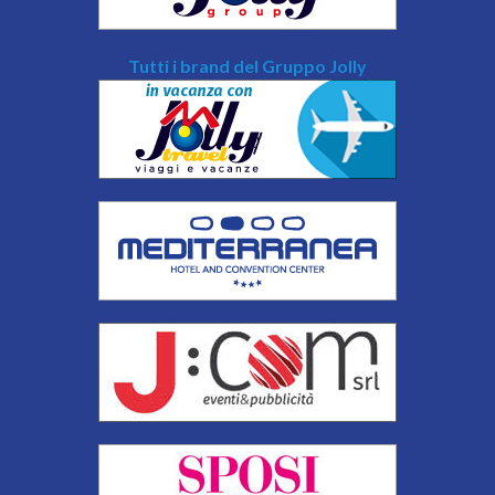
Tutti i brand del Gruppo Jolly