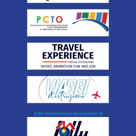
Jolly Animation è un marchio di