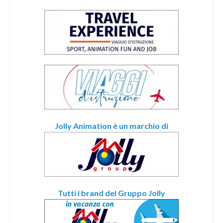
Jolly Animation è un marchio di
Tutti i brand del Gruppo Jolly