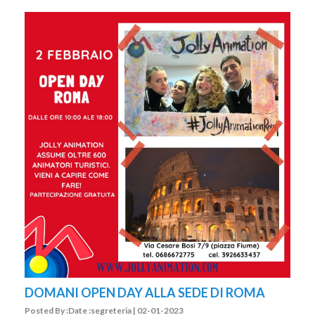
DOMANI OPEN DAY ALLA SEDE DI ROMA
Posted By :Date :segreteria | 02-01-2023