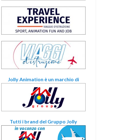
Jolly Animation è un marchio di
Tutti i brand del Gruppo Jolly