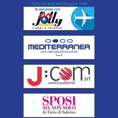
Tutti i brand del Gruppo Jolly