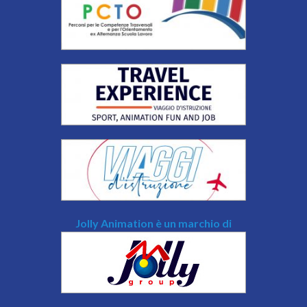
Jolly Animation è un marchio di