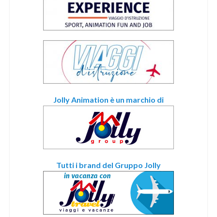
Jolly Animation è un marchio di
Tutti i brand del Gruppo Jolly