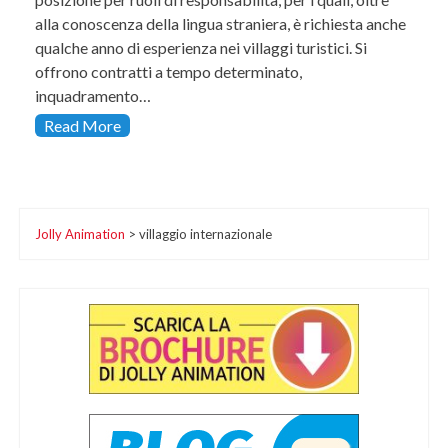
alla conoscenza della lingua straniera, è richiesta anche
qualche anno di esperienza nei villaggi turistici. Si
offrono contratti a tempo determinato,
inquadramento…
Read More
Jolly Animation
>
villaggio internazionale