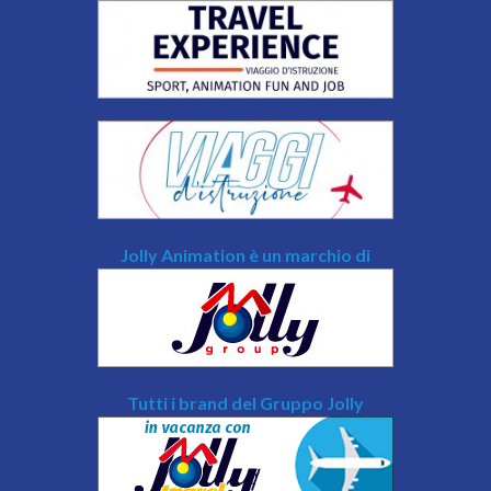
Jolly Animation è un marchio di
Tutti i brand del Gruppo Jolly