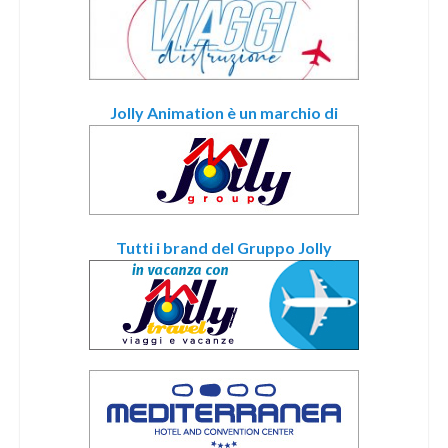
Jolly Animation è un marchio di
Tutti i brand del Gruppo Jolly