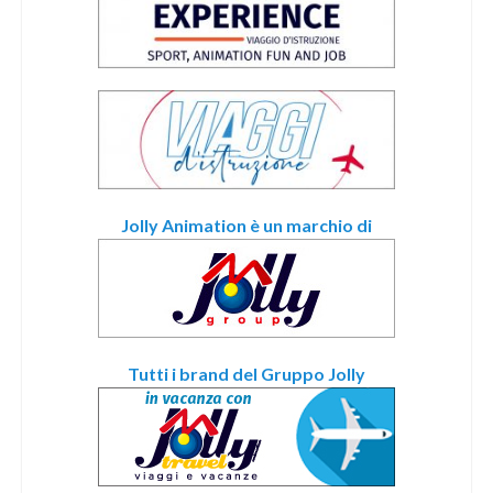
Jolly Animation è un marchio di
Tutti i brand del Gruppo Jolly