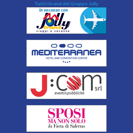
Tutti i brand del Gruppo Jolly