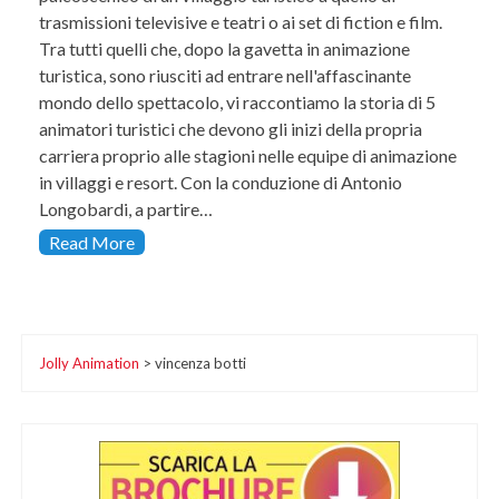
trasmissioni televisive e teatri o ai set di fiction e film.
Tra tutti quelli che, dopo la gavetta in animazione
turistica, sono riusciti ad entrare nell'affascinante
mondo dello spettacolo, vi raccontiamo la storia di 5
animatori turistici che devono gli inizi della propria
carriera proprio alle stagioni nelle equipe di animazione
in villaggi e resort. Con la conduzione di Antonio
Longobardi, a partire…
Read More
Jolly Animation
>
vincenza botti