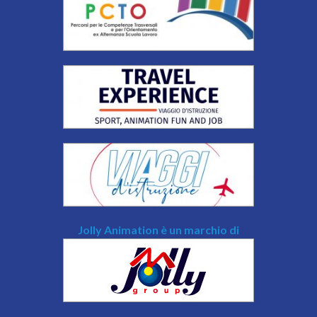
Jolly Animation è un marchio di