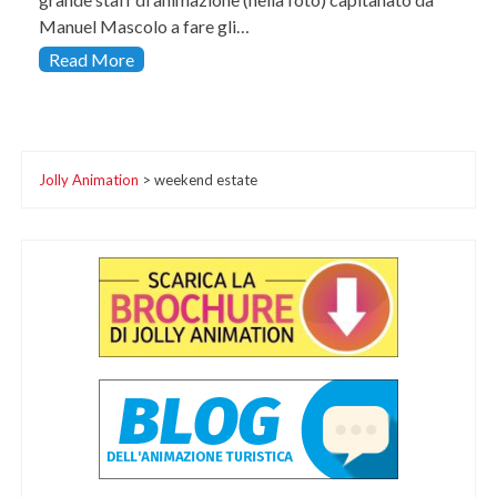
Manuel Mascolo a fare gli…
Read More
Jolly Animation
>
weekend estate