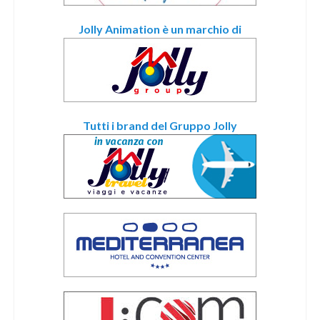
Jolly Animation è un marchio di
Tutti i brand del Gruppo Jolly