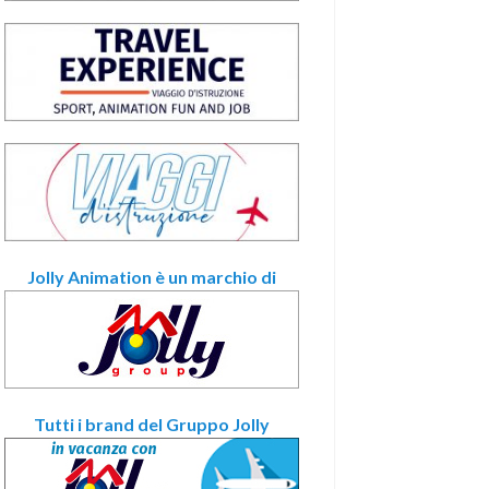
Jolly Animation è un marchio di
Tutti i brand del Gruppo Jolly