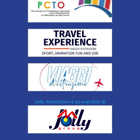
Jolly Animation è un marchio di