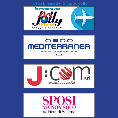
Tutti i brand del Gruppo Jolly