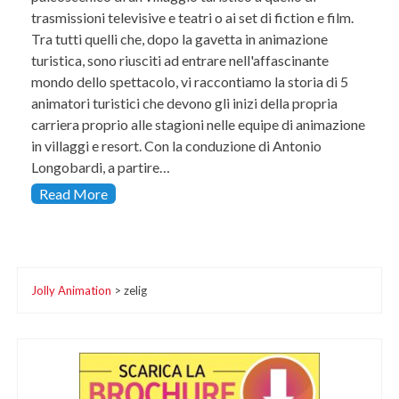
trasmissioni televisive e teatri o ai set di fiction e film.
Tra tutti quelli che, dopo la gavetta in animazione
turistica, sono riusciti ad entrare nell'affascinante
mondo dello spettacolo, vi raccontiamo la storia di 5
animatori turistici che devono gli inizi della propria
carriera proprio alle stagioni nelle equipe di animazione
in villaggi e resort. Con la conduzione di Antonio
Longobardi, a partire…
Read More
Jolly Animation
>
zelig