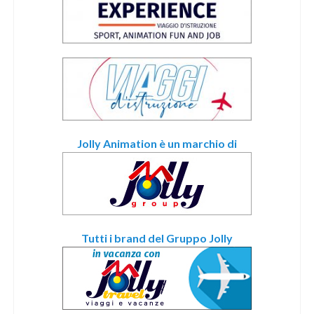
Jolly Animation è un marchio di
Tutti i brand del Gruppo Jolly