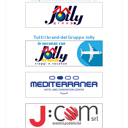
Tutti i brand del Gruppo Jolly