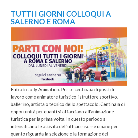
TUTTI I GIORNI COLLOQUI A
SALERNO E ROMA
Entra in Jolly Animation. Per te centinaia di posti di
lavoro come animatore turistico, istruttore sportivo,
ballerino, artista o tecnico dello spettacolo. Centinaia di
opportunità per quanti si affacciano all’animazione
turistica per la prima volta. In questo periodo si
intensificano le attività dell’ufficio risorse umane per
quanto riguarda la selezione e la formazione del