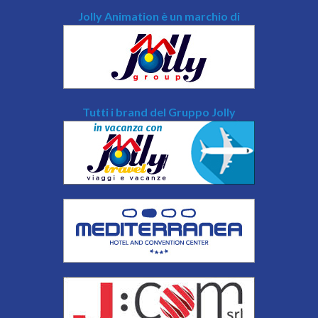
Jolly Animation è un marchio di
Tutti i brand del Gruppo Jolly