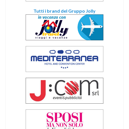
Tutti i brand del Gruppo Jolly