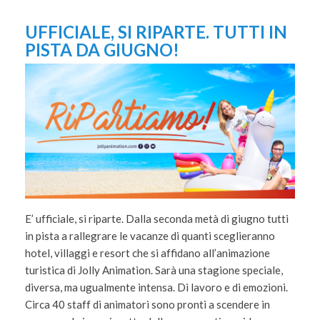
UFFICIALE, SI RIPARTE. TUTTI IN
PISTA DA GIUGNO!
E’ ufficiale, si riparte. Dalla seconda metà di giugno tutti
in pista a rallegrare le vacanze di quanti sceglieranno
hotel, villaggi e resort che si affidano all’animazione
turistica di Jolly Animation. Sarà una stagione speciale,
diversa, ma ugualmente intensa. Di lavoro e di emozioni.
Circa 40 staff di animatori sono pronti a scendere in