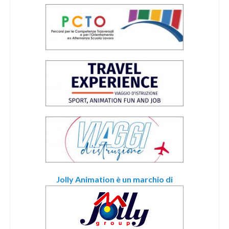
Jolly Animation è un marchio di